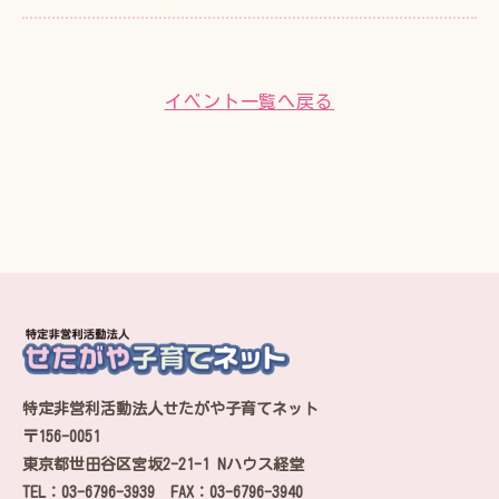
イベント一覧へ戻る
特定非営利活動法人せたがや子育てネット
〒156-0051
東京都世田谷区宮坂2-21-1 Nハウス経堂
TEL：03-6796-3939 FAX：03-6796-3940