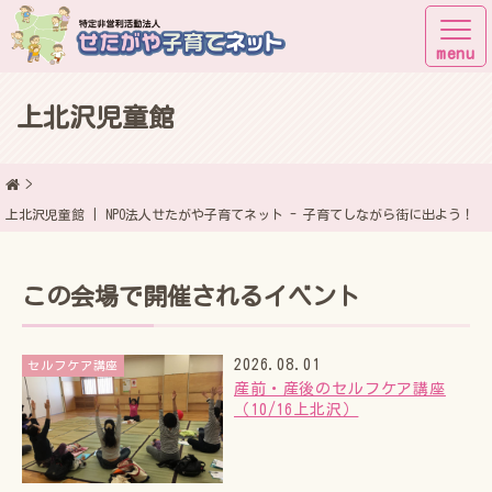
上北沢児童館
子育てしながら街に出よう！
上北沢児童館 | NPO法人せたがや子育てネット - 子育てしながら街に出よう！
この会場で開催されるイベント
2026.08.01
セルフケア講座
産前・産後のセルフケア講座
（10/16上北沢）