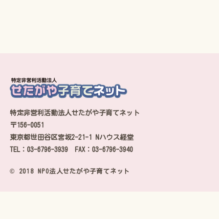
特定非営利活動法人せたがや子育てネット
〒156-0051
東京都世田谷区宮坂2-21-1 Nハウス経堂
TEL：03-6796-3939 FAX：03-6796-3940
© 2018 NPO法人せたがや子育てネット