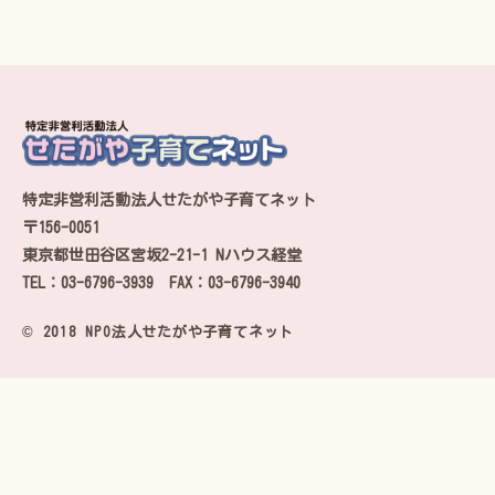
特定非営利活動法人せたがや子育てネット
〒156-0051
東京都世田谷区宮坂2-21-1 Nハウス経堂
TEL：03-6796-3939 FAX：03-6796-3940
© 2018 NPO法人せたがや子育てネット