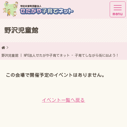
野沢児童館
子育てしながら街に出よう！
野沢児童館 | NPO法人せたがや子育てネット - 子育てしながら街に出よう！
この会場で開催予定のイベントはありません。
イベント一覧へ戻る