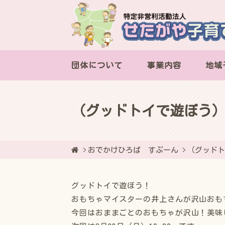
団体について
事業内容
地域
（グッドトイで遊ぼう
おでかけひろば すぷーん
（グッドト
グッドトイで遊ぼう！
おもちゃマイスターの井上さんが沢山おも
今回はおままごとのおもちゃが沢山！美味