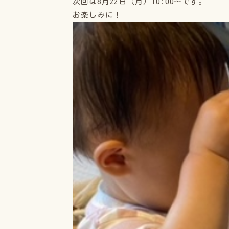
次回は8月22日（月）10:00〜です。
お楽しみに！