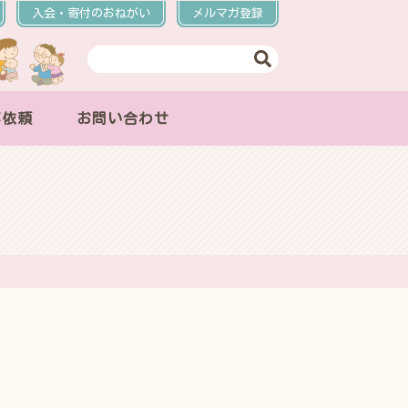
入会・寄付のおねがい
メルマガ登録
事依頼
お問い合わせ