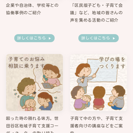
企業や自治体、学校等との
「区民版子ども・子育て会
協働事例のご紹介
議」など、地域の皆さんの
声を集める活動のご紹介
困った時の頼れる味方。世
子育て中の方や、子育て支
田谷区地域子育て支援コー
援者向けの講座などをご案
ディネーターの取り組み
内