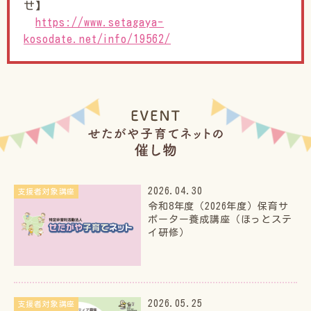
せ】
https://www.setagaya-
kosodate.net/info/19562/
2026.04.30
支援者対象講座
令和8年度（2026年度）保育サ
ポーター養成講座（ほっとステ
イ研修）
2026.05.25
支援者対象講座