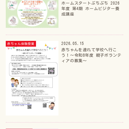
ホームスタートぷちぷち 2026
年度 第4期 ホームビジター養
成講座
2026.05.15
赤ちゃん体験授業
赤ちゃんを連れて学校へ行こ
う！～令和8年度 親子ボランテ
ィアの募集～