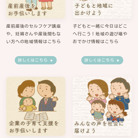
産前産後のセルフケア講座
子どもと一緒に今日はどこ
や、妊婦さんや産後間もな
へ行こう！地域の遊び場や
い方への地域情報はこちら
おでかけ情報はこちら