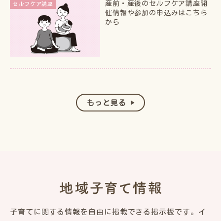
産前・産後のセルフケア講座
開
セルフケア講座
催情報や参加の申込みはこちら
から
もっと見る
子育てに関する情報を自由に掲載できる掲示板です。
イ