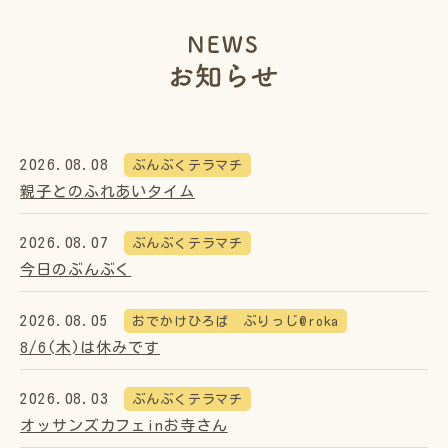
2026.08.08
ぶんぶくテラマチ
親子とのふれあいタイム
2026.08.07
ぶんぶくテラマチ
今日のぶんぶく
2026.08.05
おでかけひろば ぶりっじ@roka
8/6(木)は休みです
2026.08.03
ぶんぶくテラマチ
オッサンズカフェinお寺さん