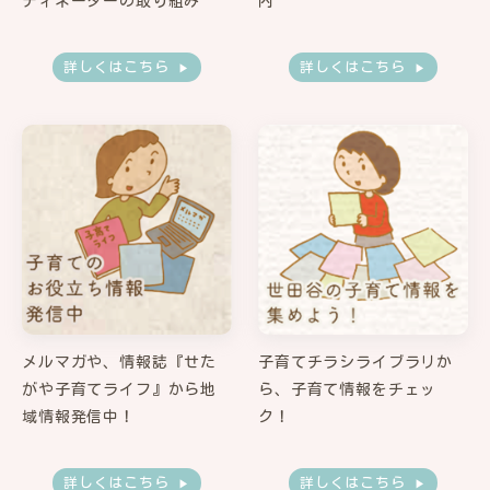
メルマガや、情報誌『せた
子育てチラシライブラリか
がや子育てライフ』から地
ら、子育て情報をチェッ
域情報発信中！
ク！