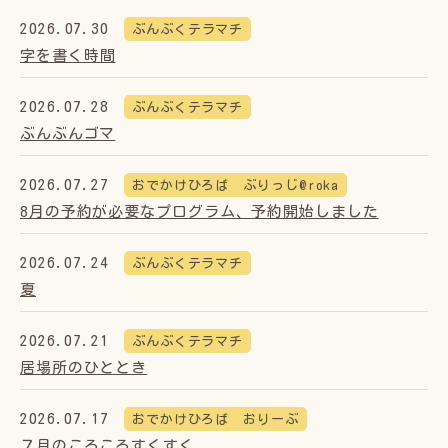
2026.07.30
ぶんぶくテラマチ
字を書く時間
2026.07.28
ぶんぶくテラマチ
ぶんぶんゴマ
2026.07.27
おでかけひろば ぶりっじ@roka
8月の予約が必要なプログラム、予約開始しました
2026.07.24
ぶんぶくテラマチ
夏
2026.07.21
ぶんぶくテラマチ
居場所のひととき
2026.07.17
おでかけひろば おりーぶ
７月のころころすくすく