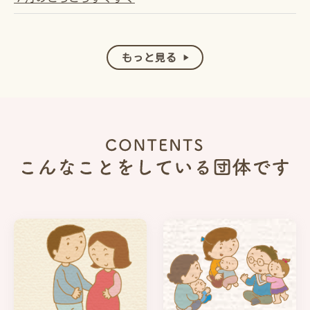
もっと見る