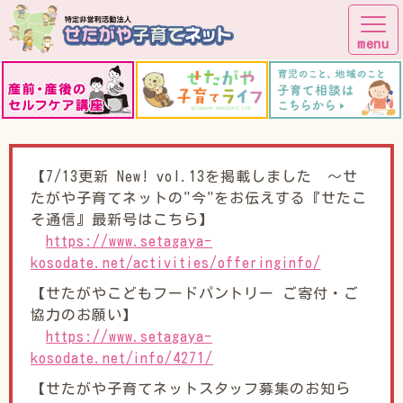
子育てしながら街に出よう！
【7/13更新 New! vol.13を掲載しました ～せ
たがや子育てネットの"今"をお伝えする『せたこ
そ通信』最新号はこちら】
https://www.setagaya-
kosodate.net/activities/offeringinfo/
【せたがやこどもフードパントリー ご寄付・ご
協力のお願い】
https://www.setagaya-
kosodate.net/info/4271/
【せたがや子育てネットスタッフ募集のお知ら