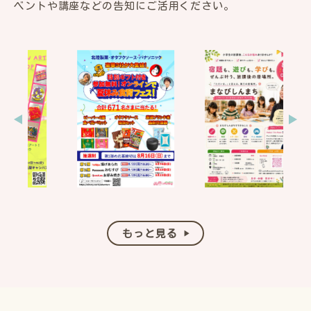
ベントや講座などの告知にご活用ください。
もっと見る