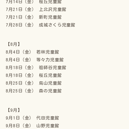
7月14日（金） 桜丘児童館
7月21日（金） 上北沢児童館
7月21日（金） 新町児童館
7月28日（金） 成城さくら児童館
【8月】
8月4日（金） 若林児童館
8月4日（金） 等々力児童館
8月18日（金） 祖師谷児童館
8月18日（金） 桜丘児童館
8月25日（金） 烏山児童館
8月25日（金） 森の児童館
【9月】
9月1日（金） 代田児童館
9月8日（金） 山野児童館