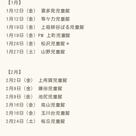
【1月】
1月12日（金） 喜多見児童館
1月12日（金） 等々力児童館
1月19日（金） 上祖師谷ぱる児童館
1月19日（金）PM 上町児童館
1月26日（金） 松沢児童館＊
1月27日（土） 山野児童館
【2月】
2月2日（金） 上用賀児童館
2月9日（金） 鎌田児童館
2月9日（金） 池尻児童館
2月16日（金） 烏山児童館
2月16日（金） 玉川台児童館
2月24日（土） 桜丘児童館