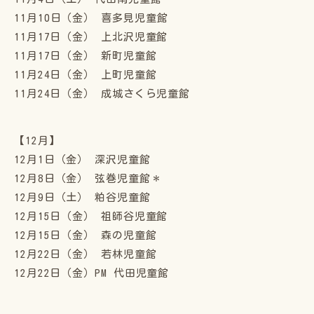
11月10日（金） 喜多見児童館
11月17日（金） 上北沢児童館
11月17日（金） 新町児童館
11月24日（金） 上町児童館
11月24日（金） 成城さくら児童館
【12月】
12月1日（金） 深沢児童館
12月8日（金） 弦巻児童館＊
12月9日（土） 粕谷児童館
12月15日（金） 祖師谷児童館
12月15日（金） 森の児童館
12月22日（金） 若林児童館
12月22日（金）PM 代田児童館