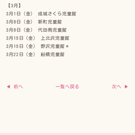
【3月】
3月1日（金） 成城さくら児童館
3月8日（金） 新町児童館
3月8日（金） 代田南児童館
3月15日（金） 上北沢児童館
3月15日（金） 野沢児童館＊
3月22日（金） 船橋児童館
一覧へ戻る
◀ 前へ
次へ ▶