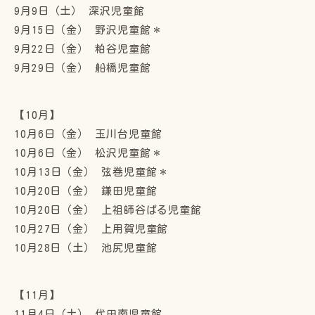
9月9日（土） 深沢児童館
9月15日（金） 野沢児童館＊
9月22日（金） 粕谷児童館
9月29日（金） 船橋児童館
【10月】
10月6日（金） 玉川台児童館
10月6日（金） 松沢児童館＊
10月13日（金） 弦巻児童館＊
10月20日（金） 鎌田児童館
10月20日（金） 上祖師谷ぱる児童館
10月27日（金） 上用賀児童館
10月28日（土） 池尻児童館
【11月】
11月4日（土） 代田南児童館