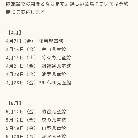
隣施設での開催となります。詳しい会場については予約
時にご案内します。
【4月】
4月7日（金） 弦巻児童館
4月14日（金） 烏山児童館
4月15日（土） 等々力児童館
4月21日（金） 祖師谷児童館
4月28日（金） 池尻児童館
4月28日（金）PM 代田児童館
【5月】
5月12日（金） 粕谷児童館
5月12日（金） 森の児童館
5月19日（金） 山野児童館
5月26日（金） 深沢児童館