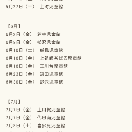
5月27日（土） 上町児童館
【6月】
6月2日（金） 若林児童館
6月9日（金） 松沢児童館
6月10日（土） 船橋児童館
6月16日（金） 上祖師谷ぱる児童館
6月16日（金） 玉川台児童館
6月23日（金） 鎌田児童館
6月30日（金） 野沢児童館
【7月】
7月7日（金） 上用賀児童館
7月7日（金） 代田南児童館
7月8日（土） 喜多見児童館