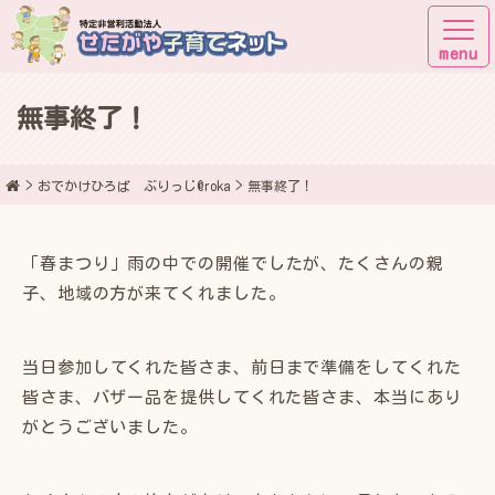
無事終了！
子育てしながら街に出よう！
おでかけひろば ぶりっじ@roka
無事終了！
「春まつり」雨の中での開催でしたが、たくさんの親
子、地域の方が来てくれました。
当日参加してくれた皆さま、前日まで準備をしてくれた
皆さま、バザー品を提供してくれた皆さま、本当にあり
がとうございました。