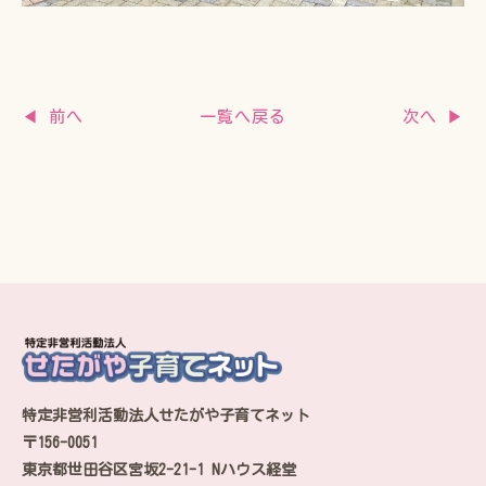
一覧へ戻る
◀ 前へ
次へ ▶
特定非営利活動法人せたがや子育てネット
〒156-0051
東京都世田谷区宮坂2-21-1 Nハウス経堂