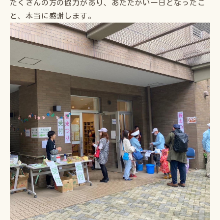
たくさんの方の協力があり、あたたかい一日となったこ
と、本当に感謝します。