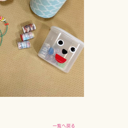
一覧へ戻る