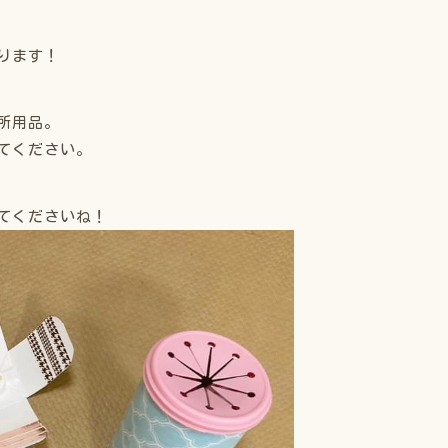
ります！
所用品。
てください。
てくださいね！