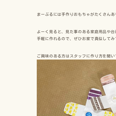
まーぶるには手作りおもちゃがたくさんあ
よーく見ると、見た事のある家庭用品や台
手軽に作れるので、ぜひお家で真似してみ
ご興味のある方はスタッフに作り方を聞い