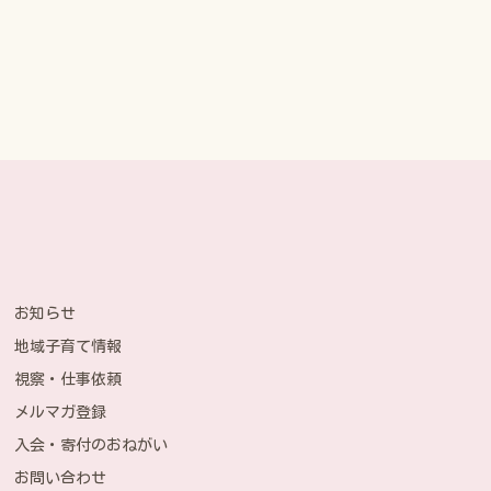
お知らせ
地域子育て情報
視察・仕事依頼
メルマガ登録
入会・寄付のおねがい
お問い合わせ