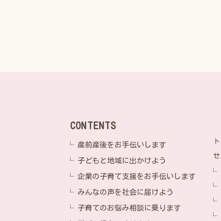
CONTENTS
ト
産前産後をお手伝いします
せ
子どもと地域に出かけよう
企業の子育て支援をお手伝いします
みんなの声を社会に届けよう
子育てのお悩み相談に乗ります