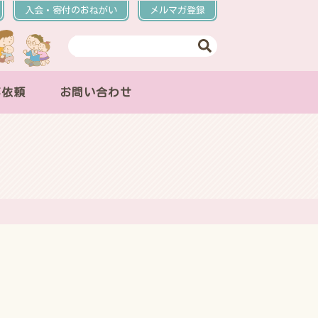
入会・寄付のおねがい
メルマガ登録
事依頼
お問い合わせ