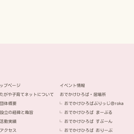
イベント情報
ップページ
おでかけひろば・居場所
たがや子育てネットについて
おでかけひろばぶりっじ＠roka
団体概要
おでかけひろば まーぶる
設立の経緯と趣旨
おでかけひろば すぷーん
活動実績
おでかけひろば おりーぶ
アクセス