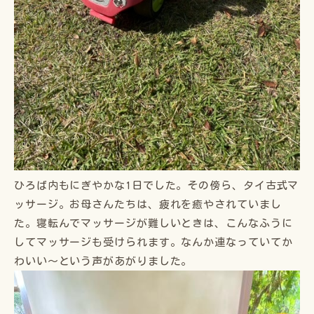
ひろば内もにぎやかな1日でした。その傍ら、タイ古式マ
ッサージ。お母さんたちは、疲れを癒やされていまし
た。寝転んでマッサージが難しいときは、こんなふうに
してマッサージも受けられます。なんか連なっていてか
わいい〜という声があがりました。