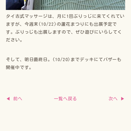
タイ古式マッサージは、月に1回ぶりっじに来てくれてい
ますが、今週末(10/22)の蘆花まつりにも出展予定で
す。ぶりっじも出展しますので、ぜひ遊びにいらしてく
ださい。
そして、明日最終日。(10/20)までデッキにてバザーも
開催中です。
一覧へ戻る
◀ 前へ
次へ ▶