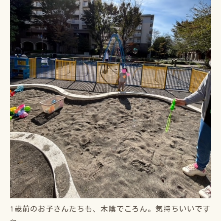
1歳前のお子さんたちも、木陰でごろん。気持ちいいです