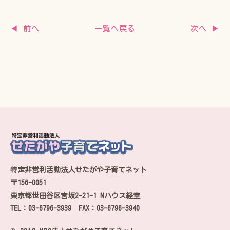
一覧へ戻る
◀ 前へ
次へ ▶
特定非営利活動法人せたがや子育てネット
〒156-0051
東京都世田谷区宮坂2-21-1 Nハウス経堂
TEL：03-6796-3939 FAX：03-6796-3940