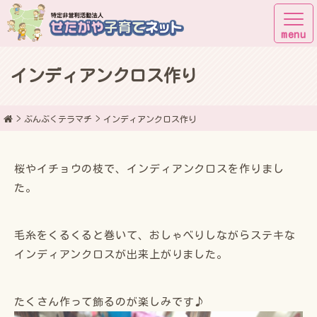
インディアンクロス作り
子育てしながら街に出よう！
ぶんぶくテラマチ
インディアンクロス作り
桜やイチョウの枝で、インディアンクロスを作りまし
た。
毛糸をくるくると巻いて、おしゃべりしながらステキな
インディアンクロスが出来上がりました。
たくさん作って飾るのが楽しみです♪