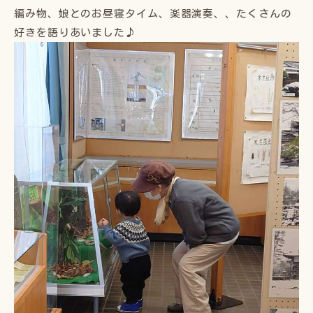
編み物、娘とのお昼寝タイム、楽器演奏、、たくさんの
好きを語りあいました♪