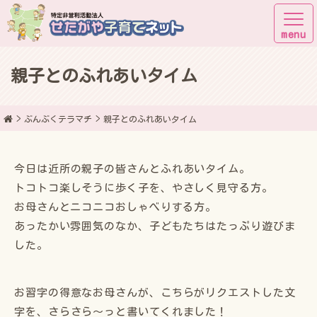
親子とのふれあいタイム
子育てしながら街に出よう！
ぶんぶくテラマチ
親子とのふれあいタイム
今日は近所の親子の皆さんとふれあいタイム。
トコトコ楽しそうに歩く子を、やさしく見守る方。
お母さんとニコニコおしゃべりする方。
あったかい雰囲気のなか、子どもたちはたっぷり遊びま
した。
お習字の得意なお母さんが、こちらがリクエストした文
字を、さらさら〜っと書いてくれました！