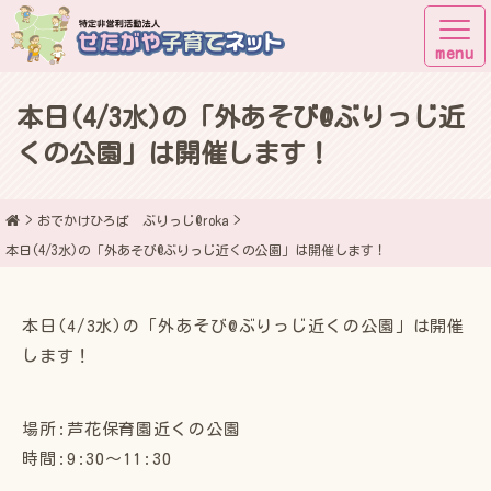
本日(4/3水)の「外あそび@ぶりっじ近
子育てしながら街に出よう！
くの公園」は開催します！
おでかけひろば ぶりっじ@roka
本日(4/3水)の「外あそび@ぶりっじ近くの公園」は開催します！
本日(4/3水)の「外あそび@ぶりっじ近くの公園」は開催
します！
場所:芦花保育園近くの公園
時間:9:30〜11:30