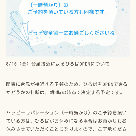
8/16（金）台風接近によるひろばOPENについて
関東に台風が接近する予報のため、ひろばをOPENできる
かどうかの判断は、朝8時の時点で決定する予定です。
ハッピーセパレーション（一時預かり）のご予約を頂い
ている方は、ひろばがお休みになる場合はお預かりもお
休みさせていただくことになりますので、ご了承くださ