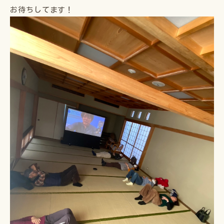
お待ちしてます！