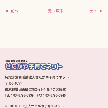
一覧へ戻る
◀ 前へ
次へ ▶
特定非営利活動法人せたがや子育てネット
〒156-0051
東京都世田谷区宮坂2-21-1 Nハウス経堂
TEL：03-6796-3939 FAX：03-6796-3940
© 2018 NPO法人せたがや子育てネット