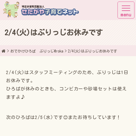
2/4(火)はぶりっじお休みです
子育てしながら街に出よう！
おでかけひろば ぶりっじ@roka
2/4(火)はぶりっじお休みです
2/4(火)はスタッフミーティングのため、ぶりっじは1日
お休みです。
ひろばが休みのときも、コンビカーや砂場セットは使え
ますよ♪
次のひろばは2/5(水)です😊またお待ちしています！