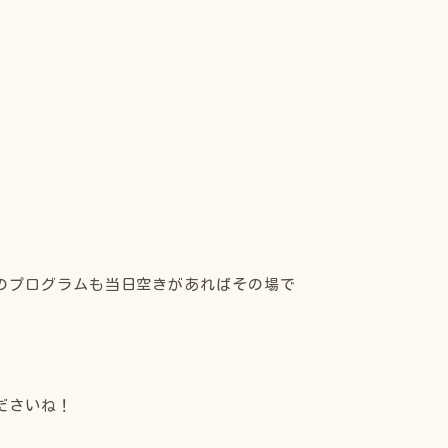
のプログラムも当日空きがあればその場で
ださいね！