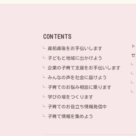
CONTENTS
ト
産前産後をお手伝いします
せ
子どもと地域に出かけよう
企業の子育て支援をお手伝いします
みんなの声を社会に届けよう
子育てのお悩み相談に乗ります
学びの場をつくります
子育てのお役立ち情報発信中
子育て情報を集めよう