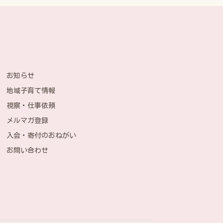
お知らせ
地域子育て情報
視察・仕事依頼
メルマガ登録
入会・寄付のおねがい
お問い合わせ