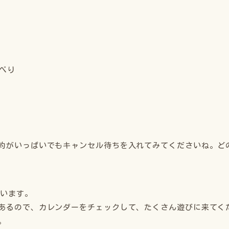
べり
約がいっぱいでもキャンセル待ちを入れてみてくださいね。ど
ています。
あるので、カレンダーをチェックして、たくさん遊びに来てく
。