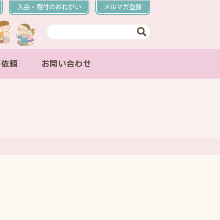
入会・寄付のおねがい
メルマガ登録
事依頼
お問い合わせ