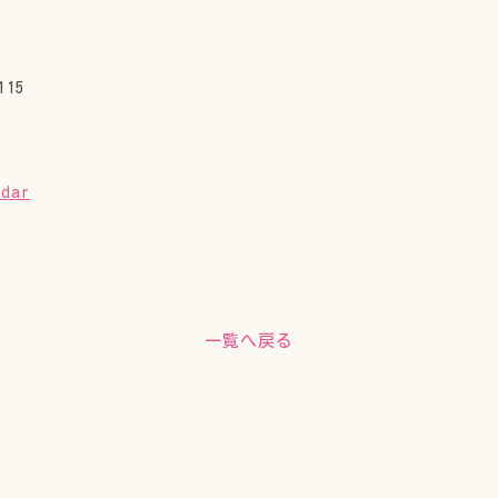
15
ndar
一覧へ戻る