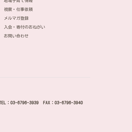
地域子育て情報
視察・仕事依頼
メルマガ登録
入会・寄付のおねがい
お問い合わせ
TEL：03-6796-3939 FAX：03-6796-3940