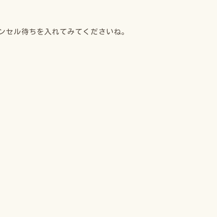
ンセル待ちを入れてみてくださいね。