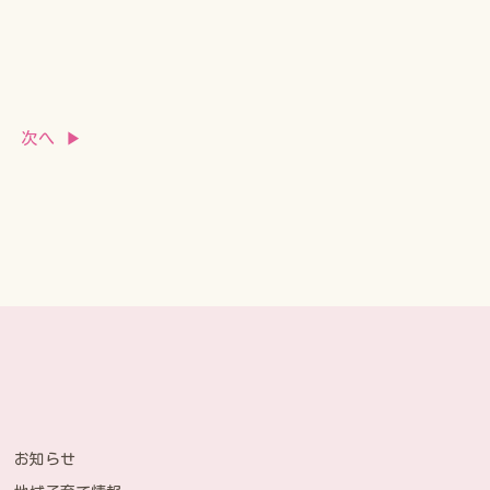
次へ ▶
お知らせ