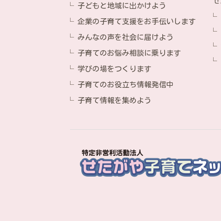
せ
子どもと地域に出かけよう
企業の子育て支援をお手伝いします
みんなの声を社会に届けよう
子育てのお悩み相談に乗ります
学びの場をつくります
子育てのお役立ち情報発信中
子育て情報を集めよう