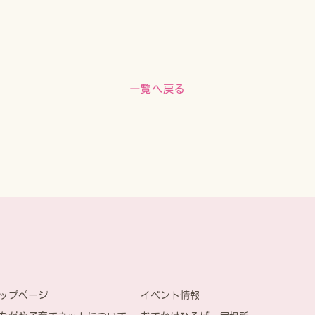
一覧へ戻る
イベント情報
ップページ