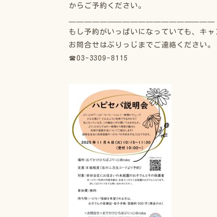
からご予約ください。
＿＿＿＿＿＿＿＿＿＿＿＿＿＿＿＿＿＿＿
もし予約がいっぱいになっていても、キャ
お問合せはぶりっじまでご連絡ください。
☎03-3309-8115