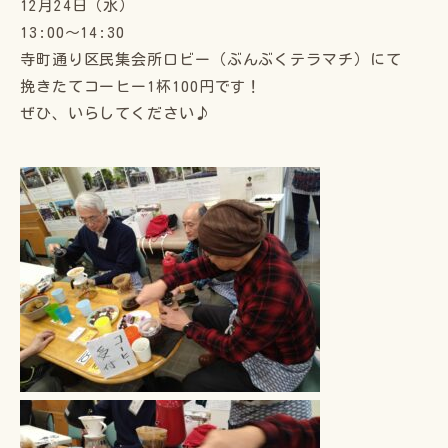
12月24日（水）
13:00〜14:30
寺町通り区民集会所ロビー（ぶんぶくテラマチ）にて
挽きたてコーヒー1杯100円です！
ぜひ、いらしてください♪