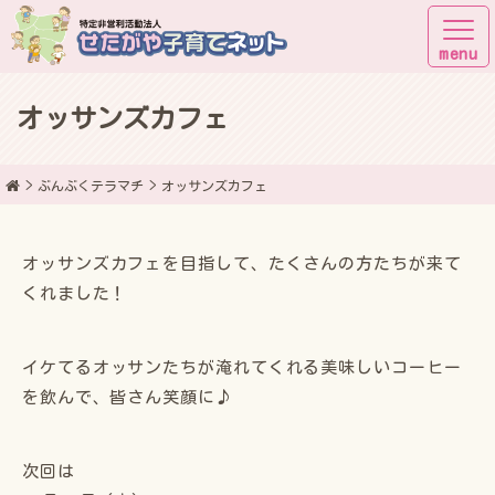
オッサンズカフェ
子育てしながら街に出よう！
ぶんぶくテラマチ
オッサンズカフェ
オッサンズカフェを目指して、たくさんの方たちが来て
くれました！
イケてるオッサンたちが淹れてくれる美味しいコーヒー
を飲んで、皆さん笑顔に♪
次回は