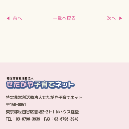
一覧へ戻る
◀ 前へ
次へ ▶
特定非営利活動法人せたがや子育てネット
〒156-0051
東京都世田谷区宮坂2-21-1 Nハウス経堂
TEL：03-6796-3939 FAX：03-6796-3940