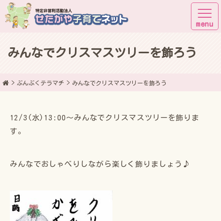
みんなでクリスマスツリーを飾ろう
子育てしながら街に出よう！
ぶんぶくテラマチ
みんなでクリスマスツリーを飾ろう
12/3(水)13:00〜みんなでクリスマスツリーを飾りま
す。
みんなでおしゃべりしながら楽しく飾りましょう♪