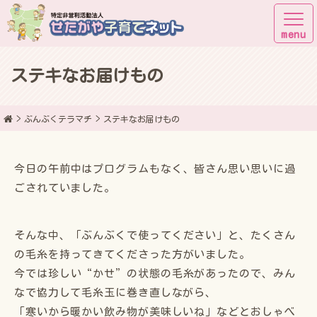
ステキなお届けもの
子育てしながら街に出よう！
ぶんぶくテラマチ
ステキなお届けもの
今日の午前中はプログラムもなく、皆さん思い思いに過
ごされていました。
そんな中、「ぶんぶくで使ってください」と、たくさん
の毛糸を持ってきてくださった方がいました。
今では珍しい“かせ”の状態の毛糸があったので、みん
なで協力して毛糸玉に巻き直しながら、
「寒いから暖かい飲み物が美味しいね」などとおしゃべ