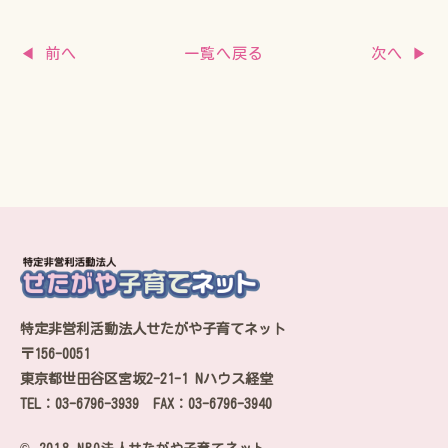
一覧へ戻る
◀ 前へ
次へ ▶
特定非営利活動法人せたがや子育てネット
〒156-0051
東京都世田谷区宮坂2-21-1 Nハウス経堂
TEL：03-6796-3939 FAX：03-6796-3940