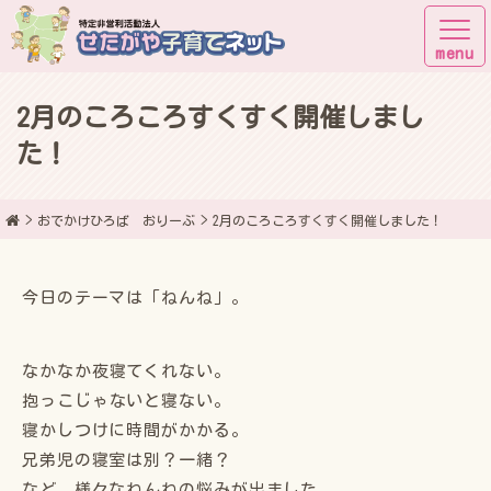
2月のころころすくすく開催しまし
子育てしながら街に出よう！
た！
おでかけひろば おりーぶ
2月のころころすくすく開催しました！
今日のテーマは「ねんね」。
なかなか夜寝てくれない。
抱っこじゃないと寝ない。
寝かしつけに時間がかかる。
兄弟児の寝室は別？一緒？
など、様々なねんねの悩みが出ました。