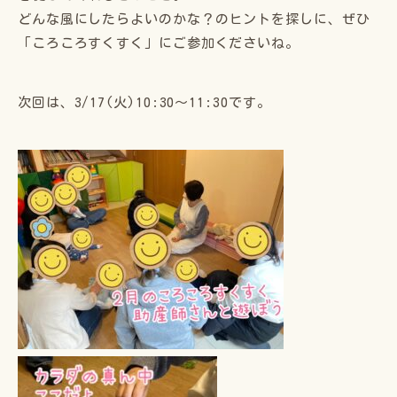
どんな風にしたらよいのかな？のヒントを探しに、ぜひ
「ころころすくすく」にご参加くださいね。
次回は、3/17(火)10:30〜11:30です。