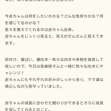
今赤ちゃんは何をしたいのかな？どんな気持ちかな？何
を感じてるのかな？
答えを教えてくれるのは赤ちゃん自身。
赤ちゃんをじっくり見ると、答えがだんだんと見えてき
ます。
仰向け、腹ばい、横向き…色々な向きや体勢を発見して
欲しいので、今日は助産師さんと一緒に色々な向きにチ
ャレンジ！
赤ちゃんにもそれぞれの好みがしっかりあり、ママ達は
感心しながら見守っていました。
赤ちゃんの成長に合わせた関わりができるとさらに成長
を促してくれるとのこと。