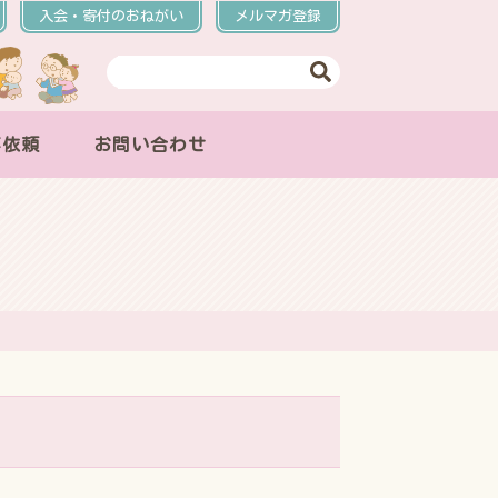
入会・寄付のおねがい
メルマガ登録
事依頼
お問い合わせ