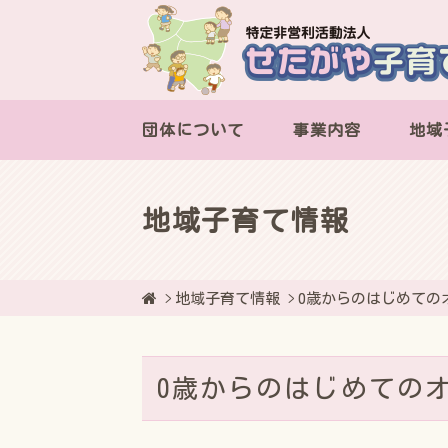
団体について
事業内容
地域
地域子育て情報
地域子育て情報
0歳からのはじめてのオーケ
0歳からのはじめてのオーケ