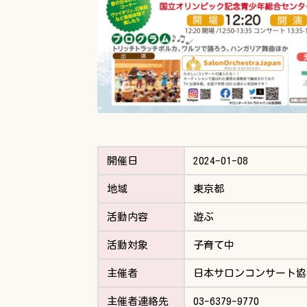
開催日
2024-01-08
地域
東京都
活動内容
遊ぶ
活動対象
子育て中
主催者
日本サロンコンサート協
主催者連絡先
03-6379-9770