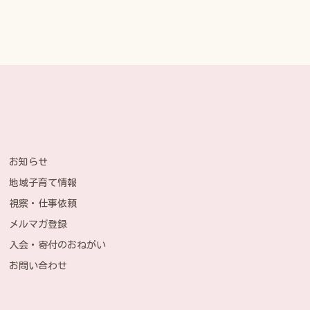
お知らせ
地域子育て情報
視察・仕事依頼
メルマガ登録
入会・寄付のおねがい
お問い合わせ