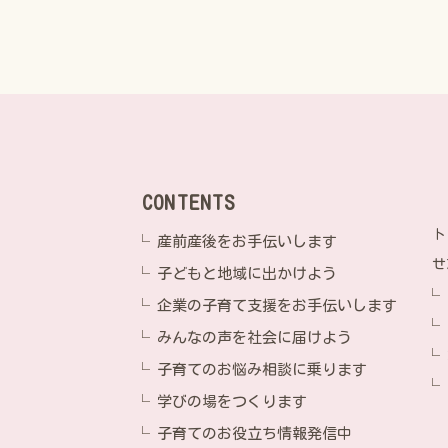
CONTENTS
ト
産前産後をお手伝いします
せ
子どもと地域に出かけよう
企業の子育て支援をお手伝いします
みんなの声を社会に届けよう
子育てのお悩み相談に乗ります
学びの場をつくります
子育てのお役立ち情報発信中