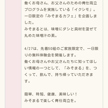
働くお母さん、お父さんのための育仕両立
プログラムを実施している「イクシモ」。
一日限定の「みそまるカフェ」を企画しま
した。
みそまるとは、味噌にダシと具材を混ぜて
丸めた味噌汁の素。
4/27は、先着50組のご家族限定で、一日限
りの無料体験会を開催します。
働くお母さんやお父さんたちに知ってほし
い情報の一つとして、「みそまる」を、つ
くって、飲んで、持ち帰っていただきま
す。
簡単、時短、健康、美味しい！
みそまるで楽しく育仕両立を。