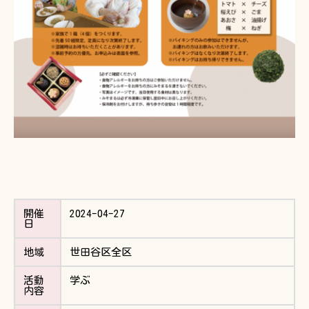
開催
2024-04-27
日
地域
世田谷区全区
活動
学ぶ
内容