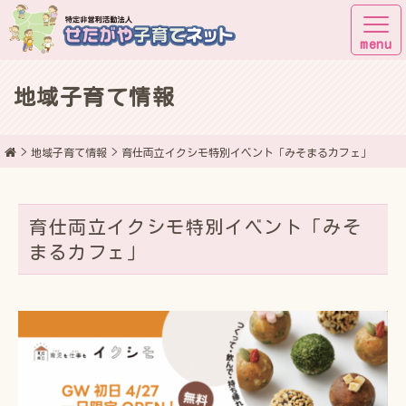
地域子育て情報
子育てしながら街に出よう！
地域子育て情報
育仕両立イクシモ特別イベント「みそまるカフェ」
育仕両立イクシモ特別イベント「みそ
まるカフェ」