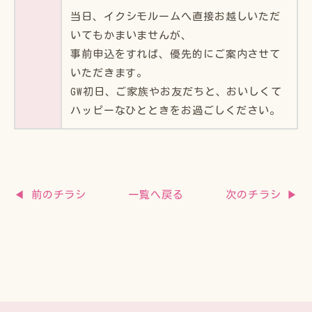
当日、イクシモルームへ直接お越しいただ
いてもかまいませんが、
事前申込をすれば、優先的にご案内させて
いただきます。
GW初日、ご家族やお友だちと、おいしくて
ハッピーなひとときをお過ごしください。
◀ 前のチラシ
次のチラシ ▶
一覧へ戻る