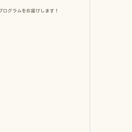
たプログラムをお届けします！