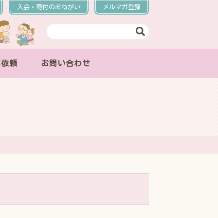
入会・寄付のおねがい
メルマガ登録
事依頼
お問い合わせ