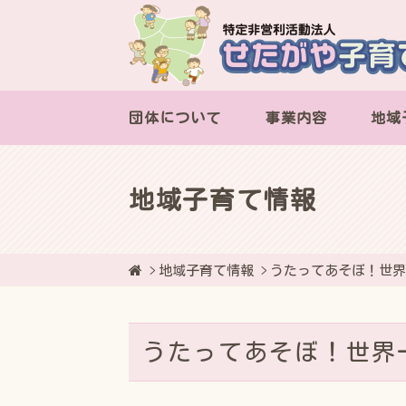
団体について
事業内容
地域
地域子育て情報
地域子育て情報
うたってあそぼ！世
うたってあそぼ！世界