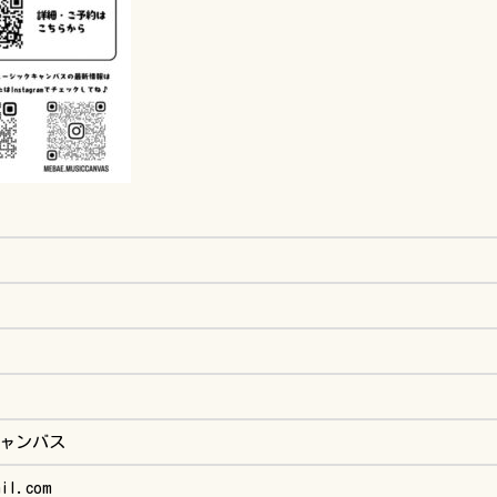
ャンバス
il.com