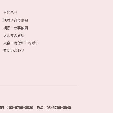
お知らせ
地域子育て情報
視察・仕事依頼
メルマガ登録
入会・寄付のおねがい
お問い合わせ
TEL：03-6796-3939 FAX：03-6796-3940