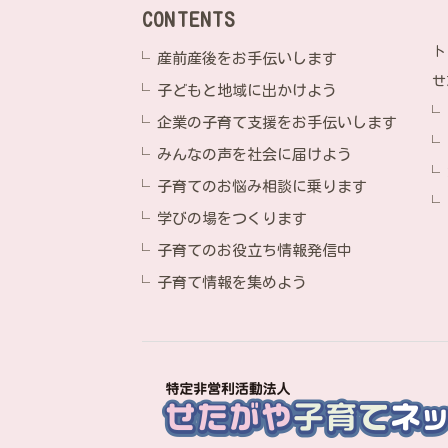
CONTENTS
ト
産前産後をお手伝いします
せ
子どもと地域に出かけよう
企業の子育て支援をお手伝いします
みんなの声を社会に届けよう
子育てのお悩み相談に乗ります
学びの場をつくります
子育てのお役立ち情報発信中
子育て情報を集めよう