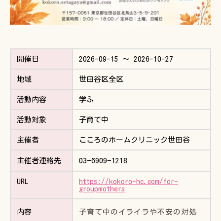
開催日
2026-09-15 〜 2026-10-27
地域
世田谷区全区
活動内容
学ぶ
活動対象
子育て中
主催者
こころのホームクリニック世田谷
主催者連絡先
03−6909−1218
URL
https://kokoro-hc.com/for-
groupmothers
子育て中のイライラや不安の対処
内容