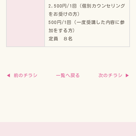
2,500円/1回（個別カウンセリング
をお受けの方）
500円/1回（一度受講した内容に参
加をする方）
定員 ８名
◀ 前のチラシ
次のチラシ ▶
一覧へ戻る