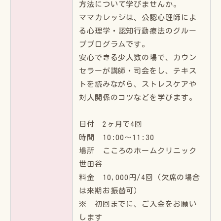
方法について学びませんか。
ママカレッジは、公認心理師によ
る心理学・認知行動療法のグルー
ププログラムです。
安心できる少人数の場で、カウン
セラーが講師・司会をし、テキス
トを読みながら、ストレスケアや
対人関係のコツなどを学びます。
日付 2ヶ月で4回
時間 10:00〜11:30
場所 こころのホームクリニック
世田谷
料金 10,000円/4回（欠席の場合
は来期お振替可）
※ 初回までに、ご入金をお願い
します