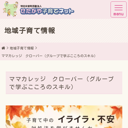
地域子育て情報
子育てしながら街に出よう！
地域子育て情報
ママカレッジ クローバー（グループで学ぶこころのスキル）
ママカレッジ クローバー（グループ
で学ぶこころのスキル）