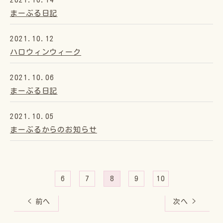
まーぶる日記
2021.10.12
ハロウィンウィーク
2021.10.06
まーぶる日記
2021.10.05
まーぶるからのお知らせ
6
7
8
9
10
< 前へ
次へ >