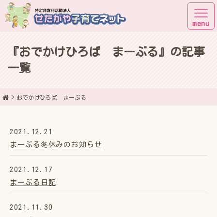
『おでかけひろば まーぶる』の記事
子育てしながら街に出よう！
一覧
おでかけひろば まーぶる
2021.12.21
まーぶる冬休みのお知らせ
2021.12.17
まーぶる日記
2021.11.30