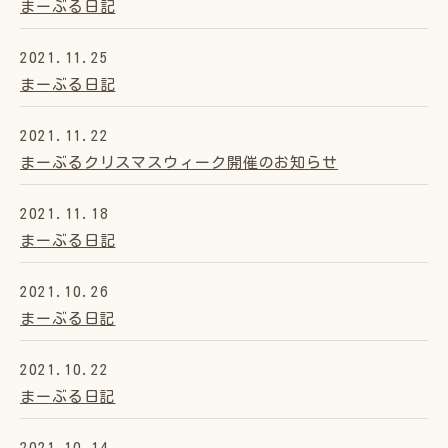
まーぶる日記
2021.11.25
まーぶる日記
2021.11.22
まーぶるクリスマスウィーク開催のお知らせ
2021.11.18
まーぶる日記
2021.10.26
まーぶる日記
2021.10.22
まーぶる日記
2021.10.14