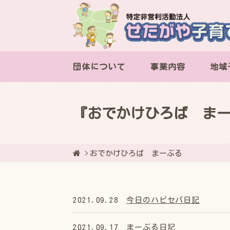
団体について
事業内容
地域
『おでかけひろば ま
おでかけひろば まーぶる
2021.09.28
今日のハピセパ日記
2021.09.17
まーぶる日記