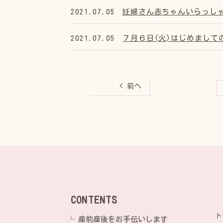
2021.07.05
妊婦さん赤ちゃんいらっし
2021.07.05
７月６日(火)はじめまして
< 前へ
CONTENTS
ト
産前産後をお手伝いします