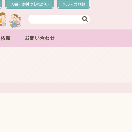
入会・寄付のおねがい
メルマガ登録
事依頼
お問い合わせ