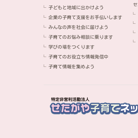
せ
子どもと地域に出かけよう
企業の子育て支援をお手伝いします
みんなの声を社会に届けよう
子育てのお悩み相談に乗ります
学びの場をつくります
子育てのお役立ち情報発信中
子育て情報を集めよう