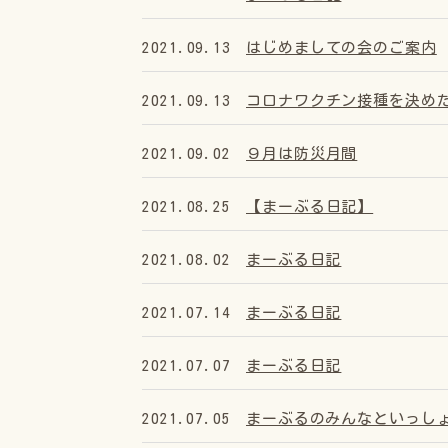
2021.09.13
はじめましての会のご案内
2021.09.13
コロナワクチン接種を決め
2021.09.02
９月は防災月間
2021.08.25
【まーぶる日記】
2021.08.02
まーぶる日記
2021.07.14
まーぶる日記
2021.07.07
まーぶる日記
2021.07.05
まーぶるのみんなといっし