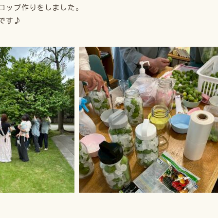
ロップ作りをしました。
です♪