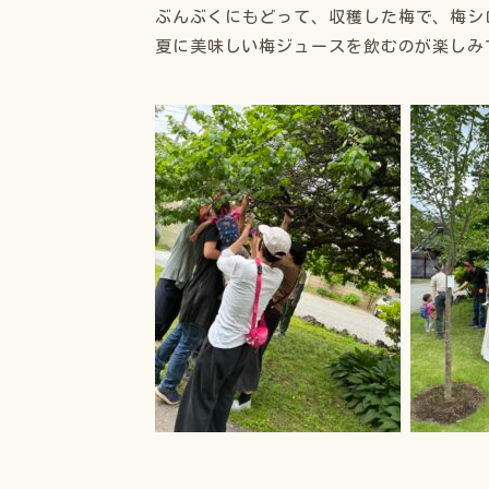
ぶんぶくにもどって、収穫した梅で、梅シ
夏に美味しい梅ジュースを飲むのが楽しみ