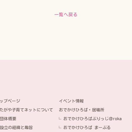
一覧へ戻る
イベント情報
ップページ
おでかけひろば・居場所
たがや子育てネットについて
おでかけひろばぶりっじ＠roka
団体概要
おでかけひろば まーぶる
設立の経緯と趣旨