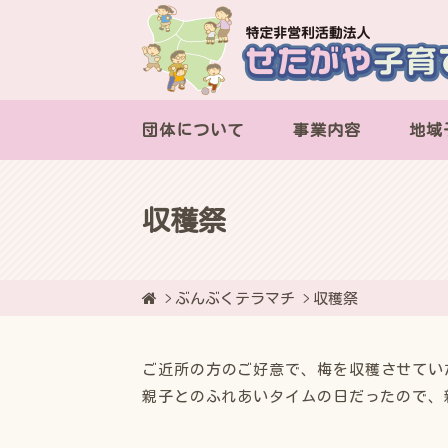
団体について
事業内容
地域
収穫祭
ぶんぶくテラマチ
収穫祭
ご近所の方のご好意で、梅を収穫させてい
親子とのふれあいタイムの日だったので、