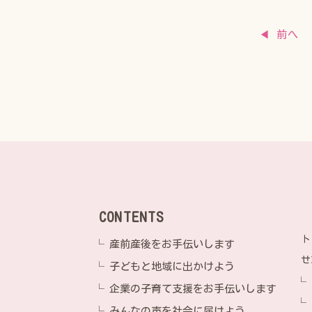
◀ 前へ
CONTENTS
ト
産前産後をお手伝いします
せ
子どもと地域に出かけよう
企業の子育て支援をお手伝いします
みんなの声を社会に届けよう