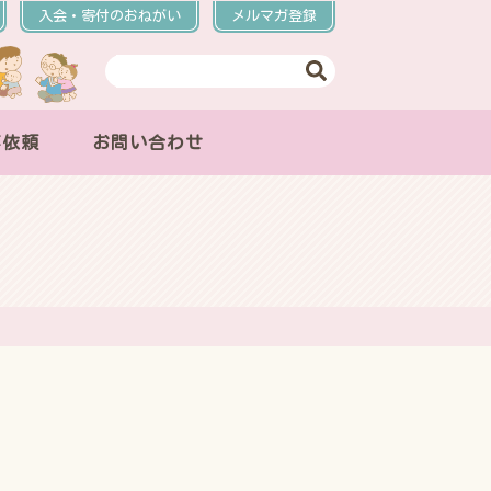
入会・寄付のおねがい
メルマガ登録
事依頼
お問い合わせ