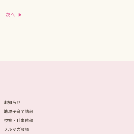
次へ ▶
お知らせ
地域子育て情報
視察・仕事依頼
メルマガ登録