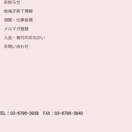
お知らせ
地域子育て情報
視察・仕事依頼
メルマガ登録
入会・寄付のおねがい
お問い合わせ
TEL：03-6796-3939 FAX：03-6796-3940