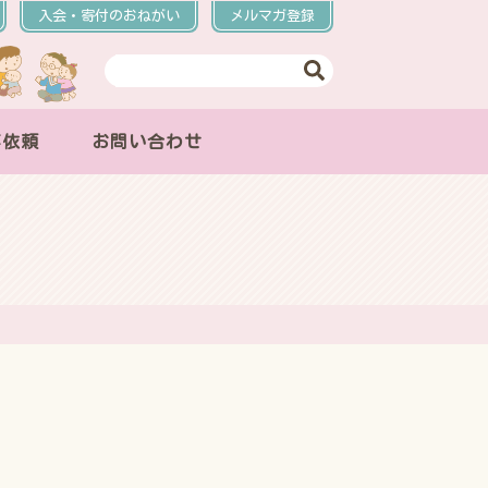
入会・寄付のおねがい
メルマガ登録
事依頼
お問い合わせ