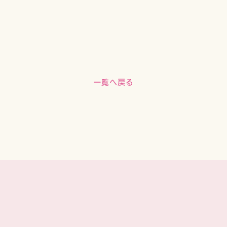
一覧へ戻る