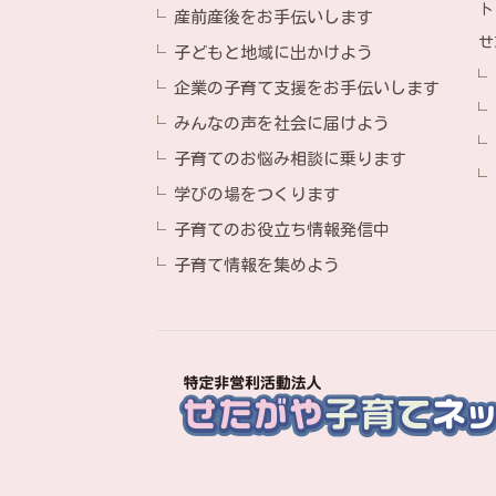
ト
産前産後をお手伝いします
せ
子どもと地域に出かけよう
企業の子育て支援をお手伝いします
みんなの声を社会に届けよう
子育てのお悩み相談に乗ります
学びの場をつくります
子育てのお役立ち情報発信中
子育て情報を集めよう