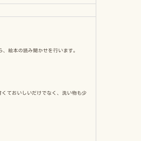
がら、絵本の読み聞かせを行います。
甘くておいしいだけでなく、洗い物も少