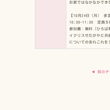
お家ではなかなかでき
【10月24日（月） 
10:30-11:30
参加費：無料（ひろば
イクリスせたがやと共
についてのあれこれを
◀ 前のチ