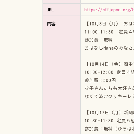
URL
https://cffjapan.org/
【10月3日（月） お
内容
11:00-11:30 定員
参加費：無料
おはなしNanaのみ
【10月14日（金）簡
10:30-12:00 定員４
参加費：500円
お子さんたちも大好き
なくて済むクッキーレ
【10月17日（月）新
10:30-11:30 定員５
参加費：無料（ひろば