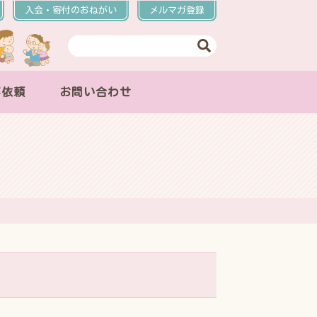
入会・寄付のおねがい
メルマガ登録
事依頼
お問い合わせ