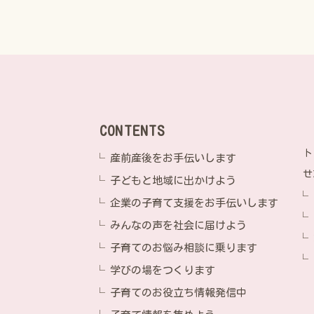
CONTENTS
ト
産前産後をお手伝いします
せ
子どもと地域に出かけよう
企業の子育て支援をお手伝いします
みんなの声を社会に届けよう
子育てのお悩み相談に乗ります
学びの場をつくります
子育てのお役立ち情報発信中