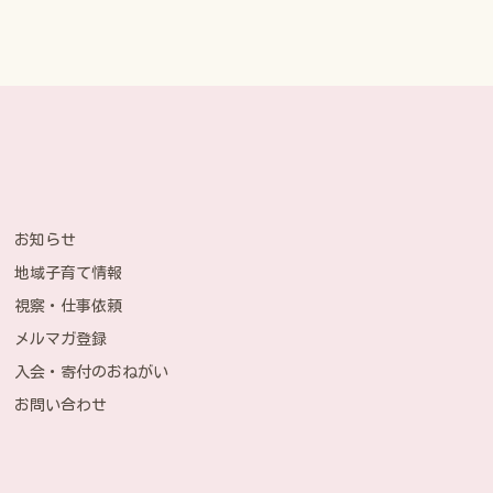
お知らせ
地域子育て情報
視察・仕事依頼
メルマガ登録
入会・寄付のおねがい
お問い合わせ