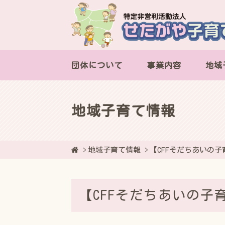
団体について
事業内容
地域
地域子育て情報
地域子育て情報
【CFFそだちあいの子
【CFFそだちあいの子