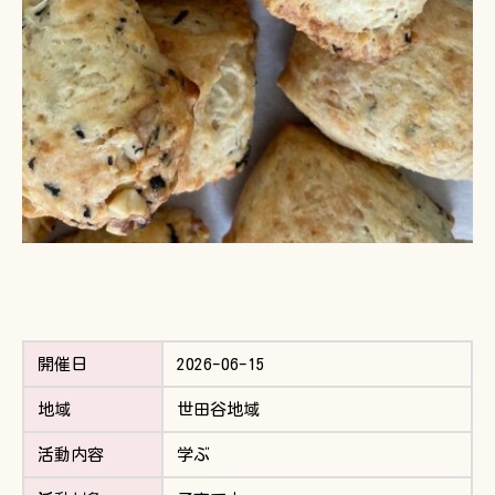
開催日
2026-06-15
地域
世田谷地域
活動内容
学ぶ