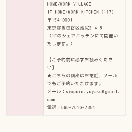
HOME/WORK VILLAGE
1F HOME/WORK KITCHEN（117）
〒154-0001
東京都世田谷区池尻2-4-5
（1Fのシェアキッチンにて開催い
たします。）
【ご予約前に必ずお読みくださ
い】
★こちらの講座はお電話、メール
でもご予約いただけます。
メール：simpure.yoyaku@gmail.
com
電話：090-7016-7384