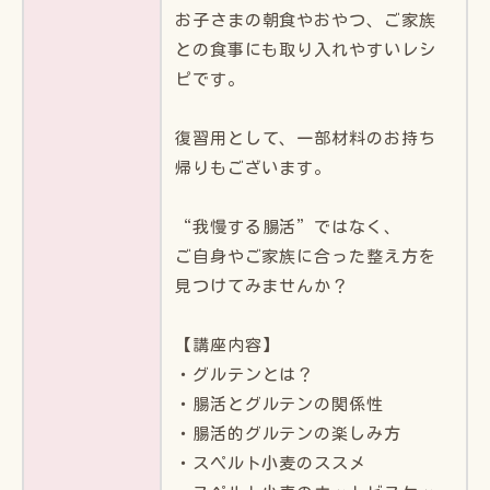
お子さまの朝食やおやつ、ご家族
との食事にも取り入れやすいレシ
ピです。
復習用として、一部材料のお持ち
帰りもございます。
“我慢する腸活”ではなく、
ご自身やご家族に合った整え方を
見つけてみませんか？
【講座内容】
・グルテンとは？
・腸活とグルテンの関係性
・腸活的グルテンの楽しみ方
・スペルト小麦のススメ