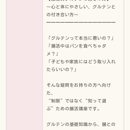
〜心と体にやさしい、グルテンと
の付き合い方〜
━━━━━━━━━━━━━━━
「グルテンって本当に悪いの？」
「腸活中はパンを食べちゃダ
メ？」
「子どもや家族にはどう取り入れ
たらいいの？」
そんな疑問をお持ちの方へ向け
た、
“制限”ではなく“知って選
ぶ”ための腸活講座です。
グルテンの基礎知識から、腸との