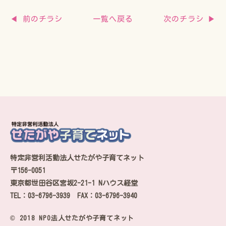
◀ 前のチラシ
次のチラシ ▶
一覧へ戻る
特定非営利活動法人せたがや子育てネット
〒156-0051
東京都世田谷区宮坂2-21-1 Nハウス経堂
TEL：03-6796-3939 FAX：03-6796-3940
© 2018 NPO法人せたがや子育てネット