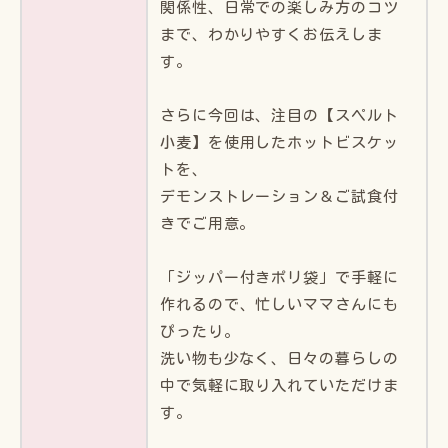
関係性、日常での楽しみ方のコツ
まで、わかりやすくお伝えしま
す。
さらに今回は、注目の【スペルト
小麦】を使用したホットビスケッ
トを、
デモンストレーション＆ご試食付
きでご用意。
「ジッパー付きポリ袋」で手軽に
作れるので、忙しいママさんにも
ぴったり。
洗い物も少なく、日々の暮らしの
中で気軽に取り入れていただけま
す。