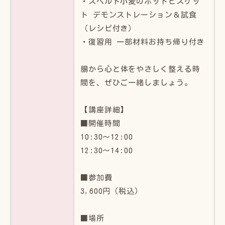
・スペルト小麦のホットビスケッ
ト デモンストレーション＆試食
（レシピ付き）
・復習用 一部材料お持ち帰り付き
腸から心と体をやさしく整える時
間を、ぜひご一緒しましょう。
【講座詳細】
■開催時間
10:30～12:00
12:30～14:00
■参加費
3,600円（税込）
■場所