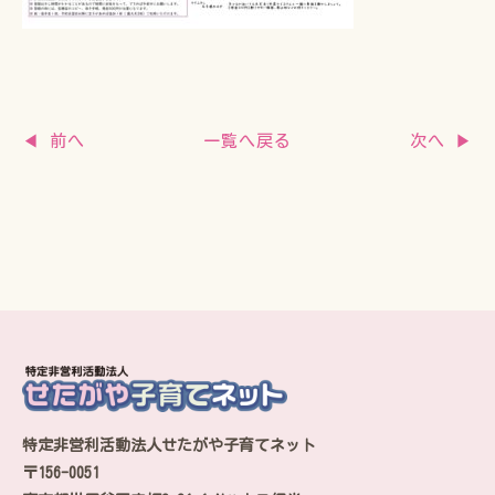
一覧へ戻る
◀ 前へ
次へ ▶
特定非営利活動法人せたがや子育てネット
〒156-0051