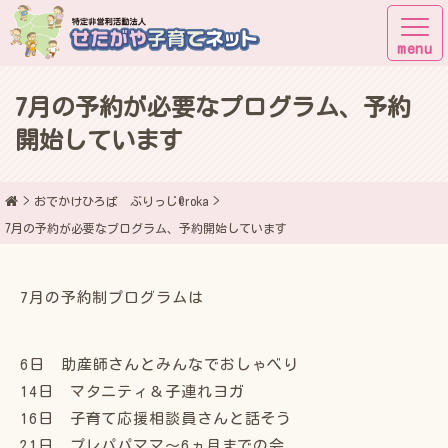
7月の予約が必要なプログラム、予約
子育てしながら街に出よう！
開始しています
おでかけひろば ぶりっじ@roka
7月の予約が必要なプログラム、予約開始しています
7月の予約制プログラムは
6日 助産師さんとみんなでおしゃべり
14日 マタニティ＆子連れヨガ
16日 子育て応援相談員さんと話そう
21日 プレパパママ〜6ヵ月までの会