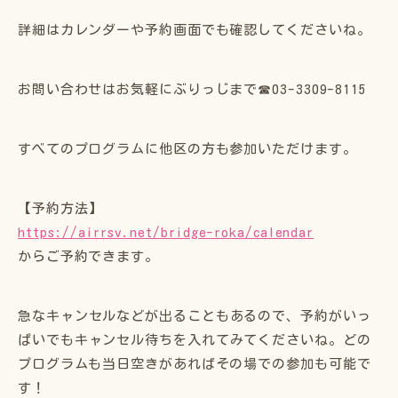
詳細はカレンダーや予約画面でも確認してくださいね。
お問い合わせはお気軽にぶりっじまで☎03-3309-8115
すべてのプログラムに他区の方も参加いただけます。
【予約方法】
https://airrsv.net/bridge-roka/calendar
からご予約できます。
急なキャンセルなどが出ることもあるので、予約がいっ
ぱいでもキャンセル待ちを入れてみてくださいね。どの
プログラムも当日空きがあればその場での参加も可能で
す！